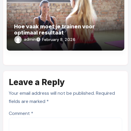
Hoe vaak moet je trainen voor
optimaal resultaat
admin
February 8, 2026
Leave a Reply
Your email address will not be published.
Required
fields are marked
*
Comment
*