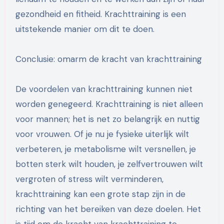
gezondheid en fitheid. Krachttraining is een
uitstekende manier om dit te doen.
Conclusie: omarm de kracht van krachttraining
De voordelen van krachttraining kunnen niet
worden genegeerd. Krachttraining is niet alleen
voor mannen; het is net zo belangrijk en nuttig
voor vrouwen. Of je nu je fysieke uiterlijk wilt
verbeteren, je metabolisme wilt versnellen, je
botten sterk wilt houden, je zelfvertrouwen wilt
vergroten of stress wilt verminderen,
krachttraining kan een grote stap zijn in de
richting van het bereiken van deze doelen. Het