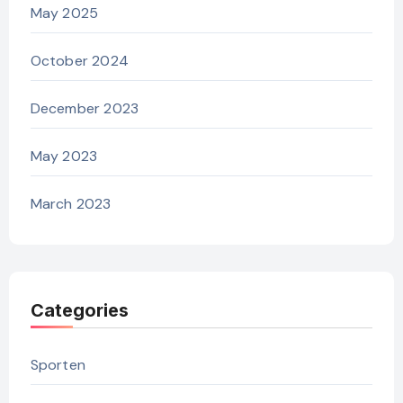
May 2025
October 2024
December 2023
May 2023
March 2023
Categories
Sporten