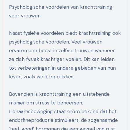
Psychologische voordelen van krachttraining
voor vrouwen
Naast fysieke voordelen biedt krachttraining ook
psychologische voordelen. Veel vrouwen
ervaren een boost in zelfvertrouwen wanneer
ze zich fysiek krachtiger voelen. Dit kan leiden
tot verbeteringen in andere gebieden van hun
leven, zoals werk en relaties.
Bovendien is krachttraining een uitstekende
manier om stress te beheersen.
Lichaamsbeweging staat erom bekend dat het
endorfineproductie stimuleert, de zogenaamde
‘feel-good’ hormonen die een gevoel van rust