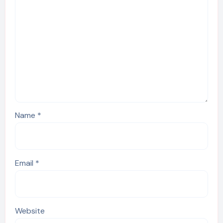
Name
*
Email
*
Website