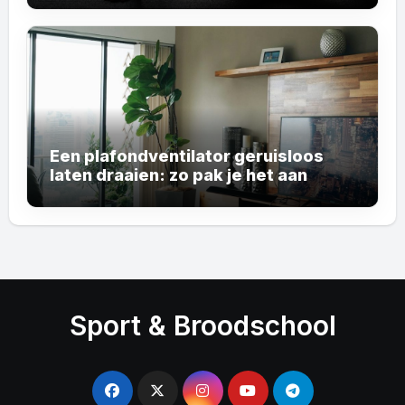
Een plafondventilator geruisloos
laten draaien: zo pak je het aan
Sport & Broodschool