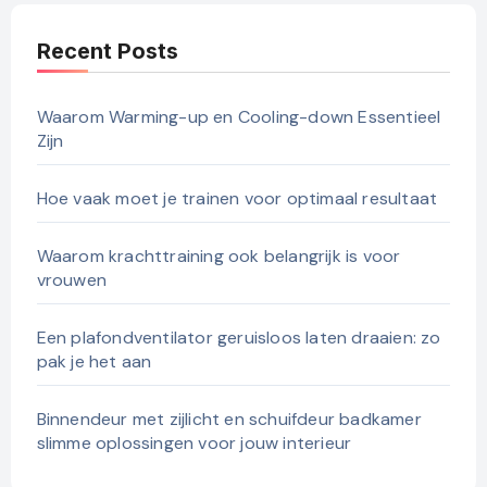
Recent Posts
Waarom Warming-up en Cooling-down Essentieel
Zijn
Hoe vaak moet je trainen voor optimaal resultaat
Waarom krachttraining ook belangrijk is voor
vrouwen
Een plafondventilator geruisloos laten draaien: zo
pak je het aan
Binnendeur met zijlicht en schuifdeur badkamer
slimme oplossingen voor jouw interieur