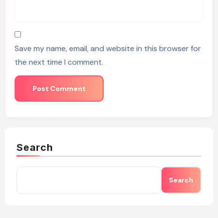
Save my name, email, and website in this browser for
the next time I comment.
Search
Search