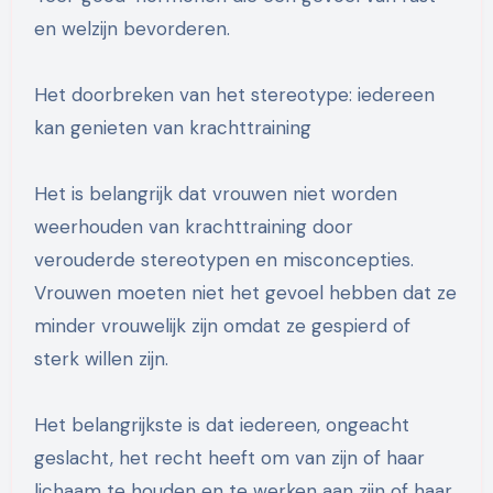
en welzijn bevorderen.
Het doorbreken van het stereotype: iedereen
kan genieten van krachttraining
Het is belangrijk dat vrouwen niet worden
weerhouden van krachttraining door
verouderde stereotypen en misconcepties.
Vrouwen moeten niet het gevoel hebben dat ze
minder vrouwelijk zijn omdat ze gespierd of
sterk willen zijn.
Het belangrijkste is dat iedereen, ongeacht
geslacht, het recht heeft om van zijn of haar
lichaam te houden en te werken aan zijn of haar