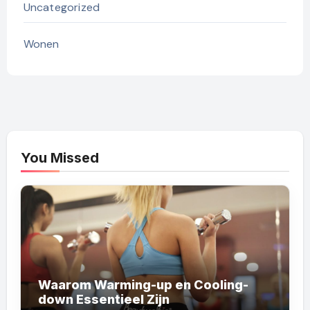
Uncategorized
Wonen
You Missed
Waarom Warming-up en Cooling-
down Essentieel Zijn