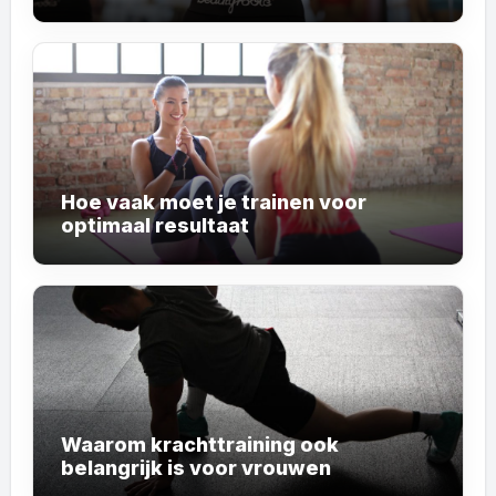
Hoe vaak moet je trainen voor
optimaal resultaat
Waarom krachttraining ook
belangrijk is voor vrouwen