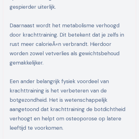
gespierder uiterlijk.
Daarnaast wordt het metabolisme verhoogd
door krachttraining. Dit betekent dat je zelfs in
rust meer calorieÃ«n verbrandt. Hierdoor
worden zowel vetverlies als gewichtsbehoud
gemakkelijker.
Een ander belangrijk fysiek voordeel van
krachttraining is het verbeteren van de
botgezondheid. Het is wetenschappelijk
aangetoond dat krachttraining de botdichtheid
verhoogt en helpt om osteoporose op latere
leeftijd te voorkomen.