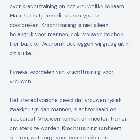
over krachttraining en het vrouwelijke lichaam.
Maar het is tijd om dit stereotype te
doorbreken. Krachttraining is niet alleen
belangrijk voor mannen, ook vrouwen hebben
hier baat bij. Waarom? Dat leggen wij graag uit in
dit artikel.
Fysieke voordelen van krachttraining voor
vrouwen
Het stereotypische beeld dat vrouwen fysiek
zwakker zijn dan mannen, is achterhaald en
inaccuraat. Vrouwen kunnen en moeten trainen
om sterk te worden. Krachttraining tonifieert
spieren, wat zorgt voor een strakker en