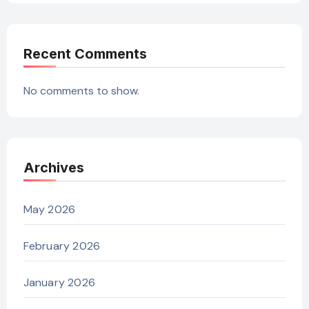
Recent Comments
No comments to show.
Archives
May 2026
February 2026
January 2026