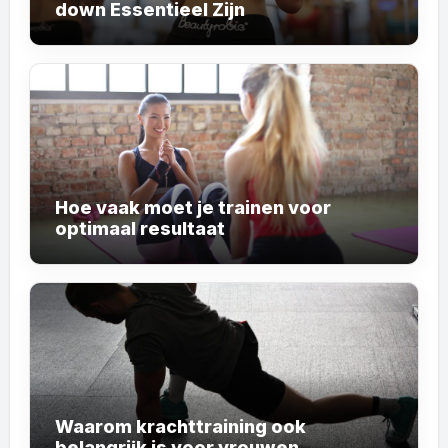
down Essentieel Zijn
Hoe vaak moet je trainen voor
optimaal resultaat
Waarom krachttraining ook
belangrijk is voor vrouwen