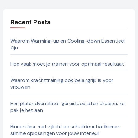
Recent Posts
Waarom Warming-up en Cooling-down Essentieel
Zijn
Hoe vaak moet je trainen voor optimaal resultaat
Waarom krachttraining ook belangrijk is voor
vrouwen
Een plafondventilator geruisloos laten draaien: zo
pak je het aan
Binnendeur met zijlicht en schuifdeur badkamer
slimme oplossingen voor jouw interieur