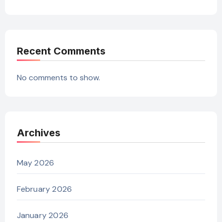
Recent Comments
No comments to show.
Archives
May 2026
February 2026
January 2026