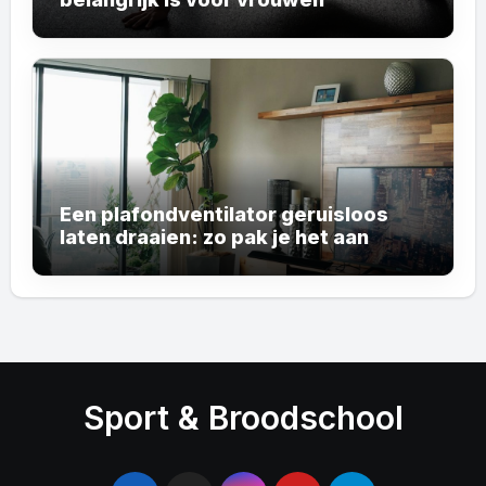
Een plafondventilator geruisloos
laten draaien: zo pak je het aan
Sport & Broodschool