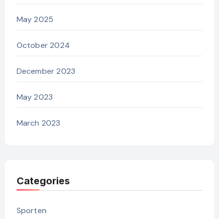
May 2025
October 2024
December 2023
May 2023
March 2023
Categories
Sporten