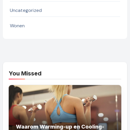
Uncategorized
Wonen
You Missed
Waarom Warming-up en Cooling-